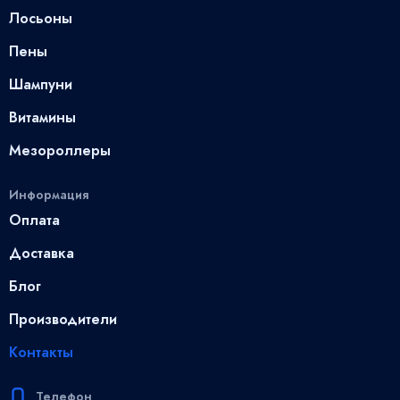
Лосьоны
Пены
Шампуни
Витамины
Мезороллеры
Информация
Оплата
Доставка
Блог
Производители
Контакты
Телефон